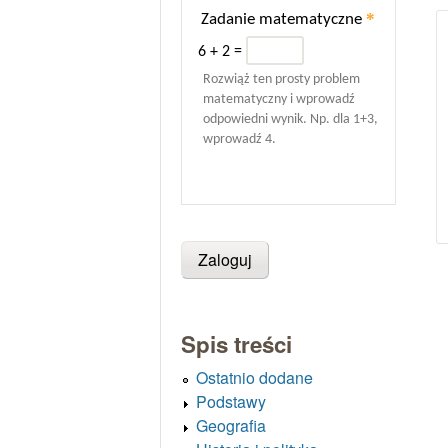
*
Zadanie matematyczne
6 + 2 =
Rozwiąż ten prosty problem
matematyczny i wprowadź
odpowiedni wynik. Np. dla 1+3,
wprowadź 4.
Spis treści
Ostatnio dodane
Podstawy
Geografia