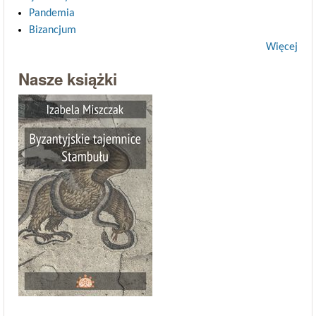
Pandemia
Bizancjum
Więcej
Nasze książki