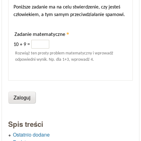
Poniższe zadanie ma na celu stwierdzenie, czy jesteś
człowiekiem, a tym samym przeciwdziałanie spamowi.
*
Zadanie matematyczne
10 + 9 =
Rozwiąż ten prosty problem matematyczny i wprowadź
odpowiedni wynik. Np. dla 1+3, wprowadź 4.
Spis treści
Ostatnio dodane