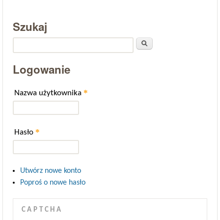
Szukaj
Szukaj
Logowanie
*
Nazwa użytkownika
*
Hasło
Utwórz nowe konto
Poproś o nowe hasło
CAPTCHA