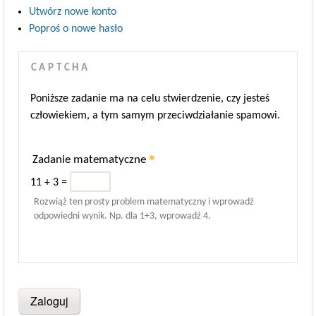
Utwórz nowe konto
Poproś o nowe hasło
CAPTCHA
Poniższe zadanie ma na celu stwierdzenie, czy jesteś
człowiekiem, a tym samym przeciwdziałanie spamowi.
*
Zadanie matematyczne
11 + 3 =
Rozwiąż ten prosty problem matematyczny i wprowadź
odpowiedni wynik. Np. dla 1+3, wprowadź 4.