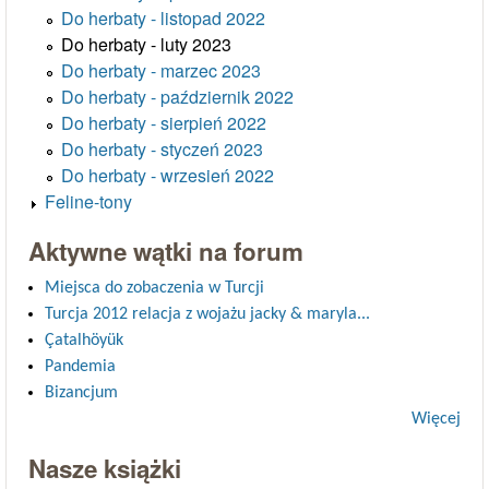
Do herbaty - listopad 2022
Do herbaty - luty 2023
Do herbaty - marzec 2023
Do herbaty - październik 2022
Do herbaty - sierpień 2022
Do herbaty - styczeń 2023
Do herbaty - wrzesień 2022
Feline-tony
Aktywne wątki na forum
Miejsca do zobaczenia w Turcji
Turcja 2012 relacja z wojażu jacky & maryla...
Çatalhöyük
Pandemia
Bizancjum
Więcej
Nasze książki