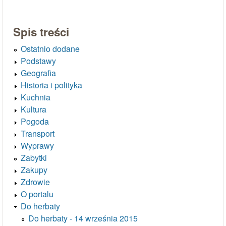
Spis treści
Ostatnio dodane
Podstawy
Geografia
Historia i polityka
Kuchnia
Kultura
Pogoda
Transport
Wyprawy
Zabytki
Zakupy
Zdrowie
O portalu
Do herbaty
Do herbaty - 14 września 2015