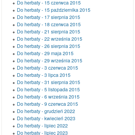
Do herbaty - 15 czerwca 2015
Do herbaty - 15 października 2015
Do herbaty - 17 sierpnia 2015
Do herbaty - 18 czerwca 2015
Do herbaty - 21 sierpnia 2015
Do herbaty - 22 września 2015
Do herbaty - 26 sierpnia 2015
Do herbaty - 29 maja 2015
Do herbaty - 29 września 2015
Do herbaty - 3 czerwca 2015
Do herbaty - 3 lipca 2015
Do herbaty - 31 sierpnia 2015
Do herbaty - 5 listopada 2015
Do herbaty - 6 września 2015
Do herbaty - 9 czerwca 2015
Do herbaty - grudzień 2022
Do herbaty - kwiecień 2023
Do herbaty - lipiec 2022
Do herbaty - lipiec 2023