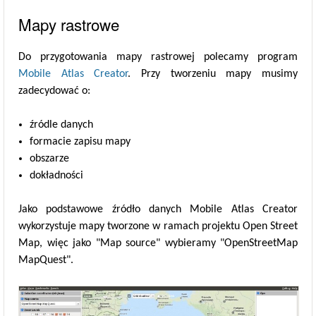
Mapy rastrowe
Do przygotowania mapy rastrowej polecamy program
Mobile Atlas Creator
. Przy tworzeniu mapy musimy
zadecydować o:
źródle danych
formacie zapisu mapy
obszarze
dokładności
Jako podstawowe źródło danych Mobile Atlas Creator
wykorzystuje mapy tworzone w ramach projektu Open Street
Map, więc jako "Map source" wybieramy "OpenStreetMap
MapQuest".