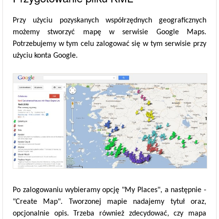
Przy użyciu pozyskanych współrzędnych geograficznych
możemy stworzyć mapę w serwisie Google Maps.
Potrzebujemy w tym celu zalogować się w tym serwisie przy
użyciu konta Google.
Po zalogowaniu wybieramy opcję "My Places", a następnie -
"Create Map". Tworzonej mapie nadajemy tytuł oraz,
opcjonalnie opis. Trzeba również zdecydować, czy mapa