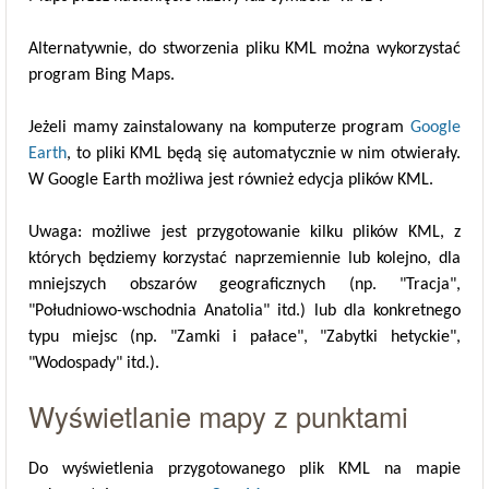
Alternatywnie, do stworzenia pliku KML można wykorzystać
program Bing Maps.
Jeżeli mamy zainstalowany na komputerze program
Google
Earth
, to pliki KML będą się automatycznie w nim otwierały.
W Google Earth możliwa jest również edycja plików KML.
Uwaga: możliwe jest przygotowanie kilku plików KML, z
których będziemy korzystać naprzemiennie lub kolejno, dla
mniejszych obszarów geograficznych (np. "Tracja",
"Południowo-wschodnia Anatolia" itd.) lub dla konkretnego
typu miejsc (np. "Zamki i pałace", "Zabytki hetyckie",
"Wodospady" itd.).
Wyświetlanie mapy z punktami
Do wyświetlenia przygotowanego plik KML na mapie