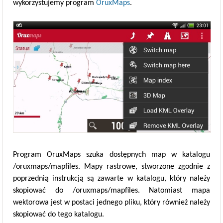
wykorzystujemy program
OruxMaps
.
Program OruxMaps szuka dostępnych map w katalogu
/oruxmaps/mapfiles. Mapy rastrowe, stworzone zgodnie z
poprzednią instrukcją są zawarte w katalogu, który należy
skopiować do /oruxmaps/mapfiles. Natomiast mapa
wektorowa jest w postaci jednego pliku, który również należy
skopiować do tego katalogu.