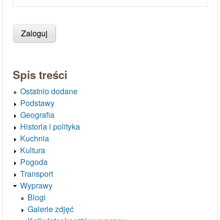
Spis treści
Ostatnio dodane
Podstawy
Geografia
Historia i polityka
Kuchnia
Kultura
Pogoda
Transport
Wyprawy
Blogi
Galerie zdjęć