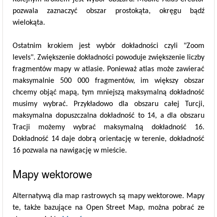
pozwala zaznaczyć obszar prostokąta, okręgu bądź
wielokąta.
Ostatnim krokiem jest wybór dokładności czyli "Zoom
levels". Zwiększenie dokładności powoduje zwiększenie liczby
fragmentów mapy w atlasie. Ponieważ atlas może zawierać
maksymalnie 500 000 fragmentów, im większy obszar
chcemy objąć mapą, tym mniejszą maksymalną dokładność
musimy wybrać. Przykładowo dla obszaru całej Turcji,
maksymalna dopuszczalna dokładność to 14, a dla obszaru
Tracji możemy wybrać maksymalną dokładność 16.
Dokładność 14 daje dobrą orientację w terenie, dokładność
16 pozwala na nawigację w mieście.
Mapy wektorowe
Alternatywą dla map rastrowych są mapy wektorowe. Mapy
te, także bazujące na Open Street Map, można pobrać ze