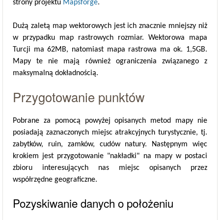
strony projektu
Mapsforge
.
Dużą zaletą map wektorowych jest ich znacznie mniejszy niż
w przypadku map rastrowych rozmiar. Wektorowa mapa
Turcji ma 62MB, natomiast mapa rastrowa ma ok. 1,5GB.
Mapy te nie mają również ograniczenia związanego z
maksymalną dokładnością.
Przygotowanie punktów
Pobrane za pomocą powyżej opisanych metod mapy nie
posiadają zaznaczonych miejsc atrakcyjnych turystycznie, tj.
zabytków, ruin, zamków, cudów natury. Następnym więc
krokiem jest przygotowanie "nakładki" na mapy w postaci
zbioru interesujących nas miejsc opisanych przez
współrzędne geograficzne.
Pozyskiwanie danych o położeniu