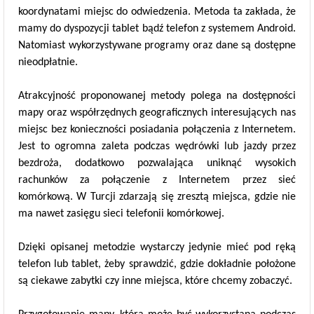
koordynatami miejsc do odwiedzenia. Metoda ta zakłada, że
mamy do dyspozycji tablet bądź telefon z systemem Android.
Natomiast wykorzystywane programy oraz dane są dostępne
nieodpłatnie.
Atrakcyjność proponowanej metody polega na dostępności
mapy oraz współrzędnych geograficznych interesujących nas
miejsc bez konieczności posiadania połączenia z Internetem.
Jest to ogromna zaleta podczas wędrówki lub jazdy przez
bezdroża, dodatkowo pozwalająca uniknąć wysokich
rachunków za połączenie z Internetem przez sieć
komórkową. W Turcji zdarzają się zresztą miejsca, gdzie nie
ma nawet zasięgu sieci telefonii komórkowej.
Dzięki opisanej metodzie wystarczy jedynie mieć pod ręką
telefon lub tablet, żeby sprawdzić, gdzie dokładnie położone
są ciekawe zabytki czy inne miejsca, które chcemy zobaczyć.