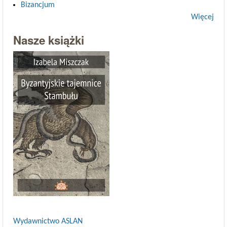
Bizancjum
Więcej
Nasze książki
Wydawnictwo ASLAN