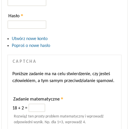
*
Hasło
Utwórz nowe konto
Poproś o nowe hasło
CAPTCHA
Poniższe zadanie ma na celu stwierdzenie, czy jesteś
człowiekiem, a tym samym przeciwdziałanie spamowi.
*
Zadanie matematyczne
18 + 2 =
Rozwiąż ten prosty problem matematyczny i wprowadź
odpowiedni wynik. Np. dla 1+3, wprowadź 4.