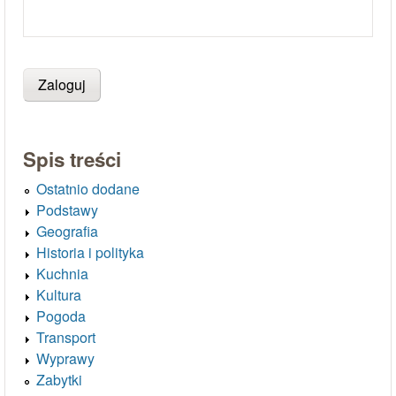
Spis treści
Ostatnio dodane
Podstawy
Geografia
Historia i polityka
Kuchnia
Kultura
Pogoda
Transport
Wyprawy
Zabytki