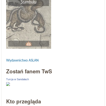
Wydawnictwo ASLAN
Zostań fanem TwS
Turcja w Sandałach
Kto przegląda