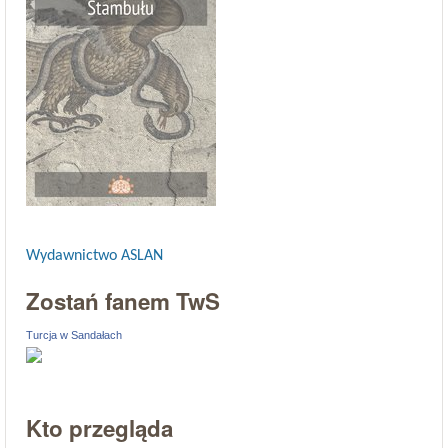
Wydawnictwo ASLAN
Zostań fanem TwS
Turcja w Sandałach
Kto przegląda