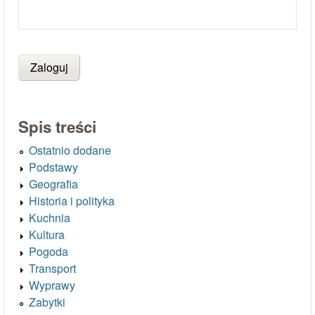
Spis treści
Ostatnio dodane
Podstawy
Geografia
Historia i polityka
Kuchnia
Kultura
Pogoda
Transport
Wyprawy
Zabytki