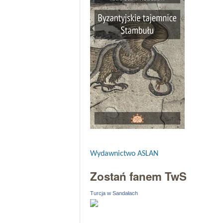
Wydawnictwo ASLAN
Zostań fanem TwS
Turcja w Sandałach