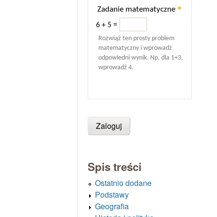
*
Zadanie matematyczne
6 + 5 =
Rozwiąż ten prosty problem
matematyczny i wprowadź
odpowiedni wynik. Np. dla 1+3,
wprowadź 4.
Spis treści
Ostatnio dodane
Podstawy
Geografia