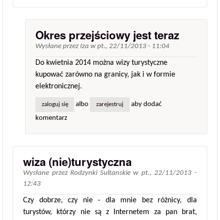
Okres przejściowy jest teraz
Wysłane przez
Iza
w
pt., 22/11/2013 - 11:04
Do kwietnia 2014 można wizy turystyczne
kupować zarówno na granicy, jak i w formie
elektronicznej.
albo
aby dodać
zaloguj się
zarejestruj
komentarz
wiza (nie)turystyczna
Wysłane przez
Rodzynki Sultanskie
w
pt., 22/11/2013 -
12:43
Czy dobrze, czy nie - dla mnie bez różnicy, dla
turystów, którzy nie są z Internetem za pan brat,