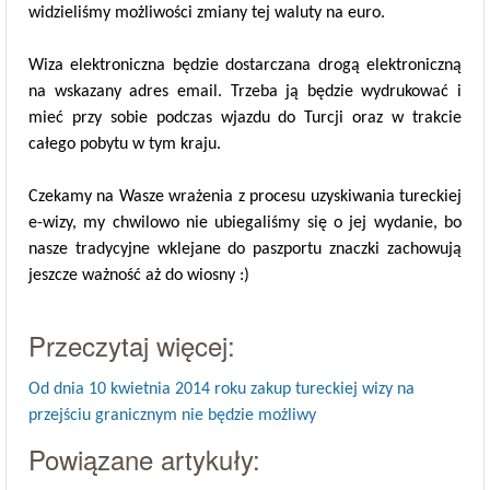
widzieliśmy możliwości zmiany tej waluty na euro.
Wiza elektroniczna będzie dostarczana drogą elektroniczną
na wskazany adres email. Trzeba ją będzie wydrukować i
mieć przy sobie podczas wjazdu do Turcji oraz w trakcie
całego pobytu w tym kraju.
Czekamy na Wasze wrażenia z procesu uzyskiwania tureckiej
e-wizy, my chwilowo nie ubiegaliśmy się o jej wydanie, bo
nasze tradycyjne wklejane do paszportu znaczki zachowują
jeszcze ważność aż do wiosny :)
Przeczytaj więcej:
Od dnia 10 kwietnia 2014 roku zakup tureckiej wizy na
przejściu granicznym nie będzie możliwy
Powiązane artykuły: