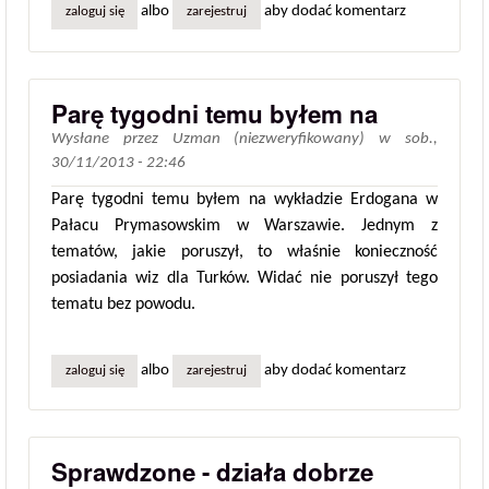
albo
aby dodać komentarz
zaloguj się
zarejestruj
Parę tygodni temu byłem na
Wysłane przez
Uzman (niezweryfikowany)
w
sob.,
30/11/2013 - 22:46
Parę tygodni temu byłem na wykładzie Erdogana w
Pałacu Prymasowskim w Warszawie. Jednym z
tematów, jakie poruszył, to właśnie konieczność
posiadania wiz dla Turków. Widać nie poruszył tego
tematu bez powodu.
albo
aby dodać komentarz
zaloguj się
zarejestruj
Sprawdzone - działa dobrze