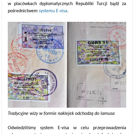
w placówkach dyplomatycznych Republiki Turcji bądź za
pośrednictwem
systemu E-visa
.
Tradycyjne wizy w formie naklejek odchodzą do lamusa
Odwiedziliśmy system E-visa w celu przeprowadzenia