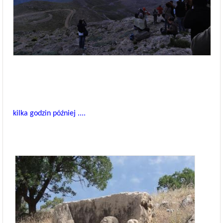
kilka godzin później ....