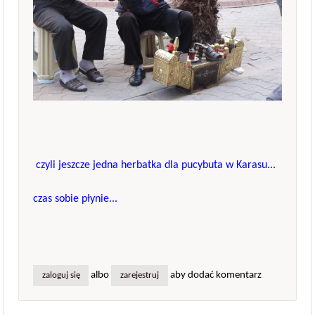
czyli jeszcze jedna herbatka dla pucybuta w Karasu...
czas sobie płynie...
albo
aby dodać komentarz
zaloguj się
zarejestruj