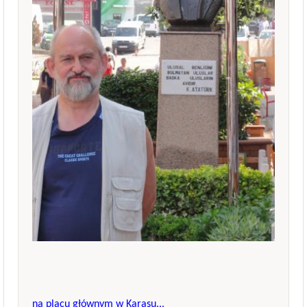
na placu głównym w Karasu...