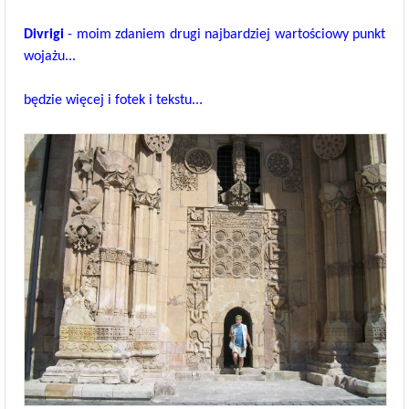
Divrigi
- moim zdaniem drugi najbardziej wartościowy punkt
wojażu...
będzie więcej i fotek i tekstu...