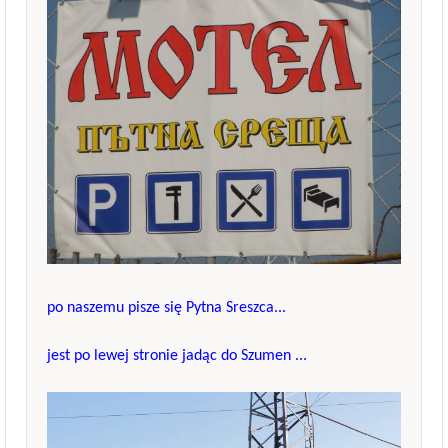
po naszemu pisze się Pytna Sreszca...
jest po lewej stronie jadąc do Szumen ...