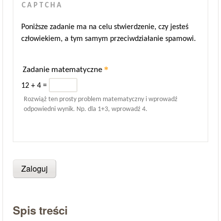
CAPTCHA
Poniższe zadanie ma na celu stwierdzenie, czy jesteś
człowiekiem, a tym samym przeciwdziałanie spamowi.
*
Zadanie matematyczne
12 + 4 =
Rozwiąż ten prosty problem matematyczny i wprowadź
odpowiedni wynik. Np. dla 1+3, wprowadź 4.
Spis treści