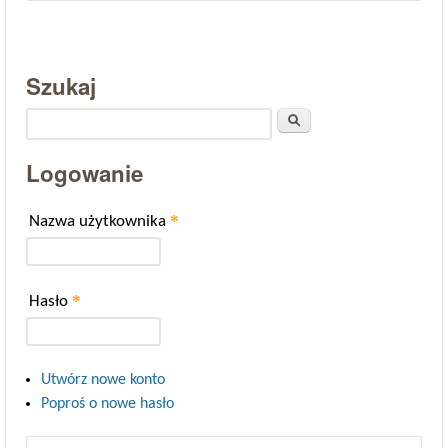
Szukaj
Szukaj
Logowanie
*
Nazwa użytkownika
*
Hasło
Utwórz nowe konto
Poproś o nowe hasło