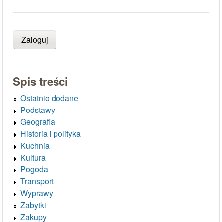
Spis treści
Ostatnio dodane
Podstawy
Geografia
Historia i polityka
Kuchnia
Kultura
Pogoda
Transport
Wyprawy
Zabytki
Zakupy