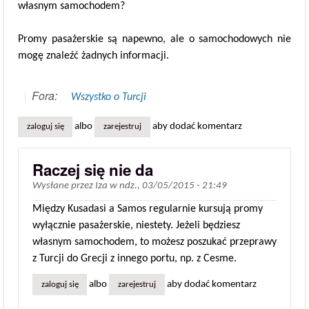
własnym samochodem?
Promy pasażerskie są napewno, ale o samochodowych nie
mogę znaleźć żadnych informacji.
Fora:
Wszystko o Turcji
albo
aby dodać komentarz
zaloguj się
zarejestruj
Raczej się nie da
Wysłane przez
Iza
w
ndz., 03/05/2015 - 21:49
Między Kusadasi a Samos regularnie kursują promy
wyłącznie pasażerskie, niestety. Jeżeli będziesz
własnym samochodem, to możesz poszukać przeprawy
z Turcji do Grecji z innego portu, np. z Cesme.
albo
aby dodać komentarz
zaloguj się
zarejestruj