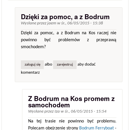
Dzięki za pomoc, a z Bodrum
Wysłane przez
jaem
w
śr., 06/05/2015 - 15:38
Dzięki za pomoc, a z Bodrum na Kos raczej nie
powinno być problemów z przeprawą
smochodem?
albo
aby dodać
zaloguj się
zarejestruj
komentarz
Z Bodrum na Kos promem z
samochodem
Wysłane przez
Iza
w
śr., 06/05/2015 - 15:54
Na tej trasie nie powinno być problemu.
Polecam obejrzenie strony
Bodrum Ferryboat
-