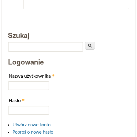
Szukaj
Szukaj
Logowanie
*
Nazwa użytkownika
*
Hasło
Utwórz nowe konto
Poproś o nowe hasło