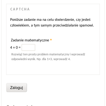
CAPTCHA
Poniższe zadanie ma na celu stwierdzenie, czy jesteś
człowiekiem, a tym samym przeciwdziałanie spamowi.
*
Zadanie matematyczne
4 + 0 =
Rozwiąż ten prosty problem matematyczny i wprowadź
odpowiedni wynik. Np. dla 1+3, wprowadź 4.