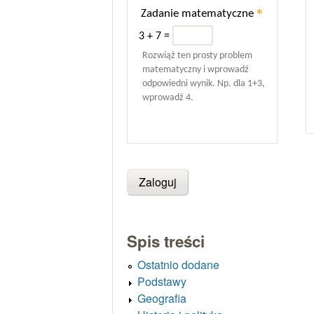
*
Zadanie matematyczne
3 + 7 =
Rozwiąż ten prosty problem
matematyczny i wprowadź
odpowiedni wynik. Np. dla 1+3,
wprowadź 4.
Spis treści
Ostatnio dodane
Podstawy
Geografia