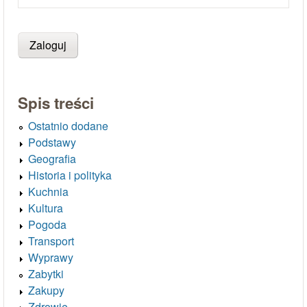
Spis treści
Ostatnio dodane
Podstawy
Geografia
Historia i polityka
Kuchnia
Kultura
Pogoda
Transport
Wyprawy
Zabytki
Zakupy
Zdrowie