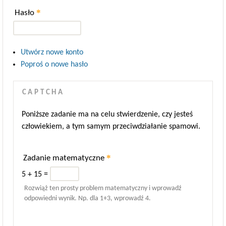
*
Hasło
Utwórz nowe konto
Poproś o nowe hasło
CAPTCHA
Poniższe zadanie ma na celu stwierdzenie, czy jesteś
człowiekiem, a tym samym przeciwdziałanie spamowi.
*
Zadanie matematyczne
5 + 15 =
Rozwiąż ten prosty problem matematyczny i wprowadź
odpowiedni wynik. Np. dla 1+3, wprowadź 4.