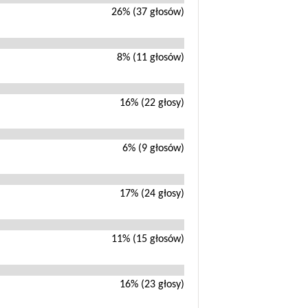
26% (37 głosów)
8% (11 głosów)
16% (22 głosy)
6% (9 głosów)
17% (24 głosy)
11% (15 głosów)
16% (23 głosy)