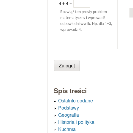
4 + 4 =
Rozwiąż ten prosty problem
matematyczny i wprowadź
odpowiedni wynik. Np. dla 1+3,
wprowadź 4.
Spis treści
Ostatnio dodane
Podstawy
Geografia
Historia i polityka
Kuchnia