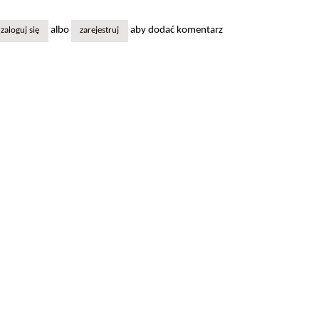
albo
aby dodać komentarz
zaloguj się
zarejestruj