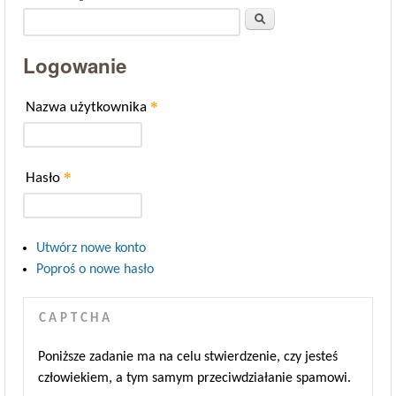
Szukaj
Logowanie
*
Nazwa użytkownika
*
Hasło
Utwórz nowe konto
Poproś o nowe hasło
CAPTCHA
Poniższe zadanie ma na celu stwierdzenie, czy jesteś
człowiekiem, a tym samym przeciwdziałanie spamowi.