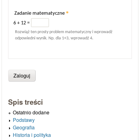
*
Zadanie matematyczne
6 + 12 =
Rozwiąż ten prosty problem matematyczny i wprowadź
odpowiedni wynik. Np. dla 1+3, wprowadź 4.
Spis treści
Ostatnio dodane
Podstawy
Geografia
Historia i polityka